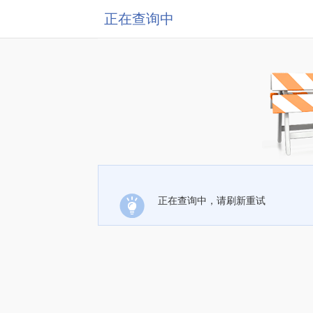
正在查询中
正在查询中，请刷新重试