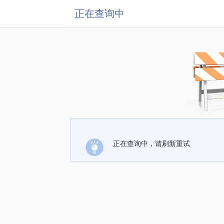
正在查询中
正在查询中，请刷新重试