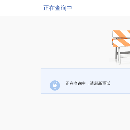
正在查询中
正在查询中，请刷新重试