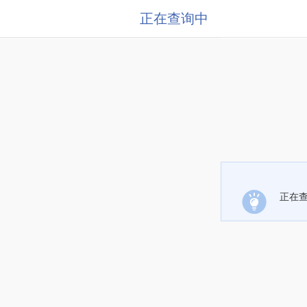
正在查询中
正在