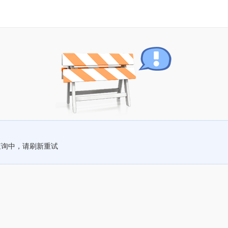
查询中，请刷新重试