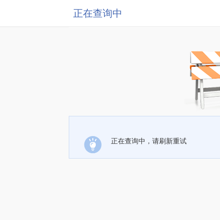
正在查询中
正在查询中，请刷新重试