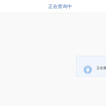
正在查询中
正在