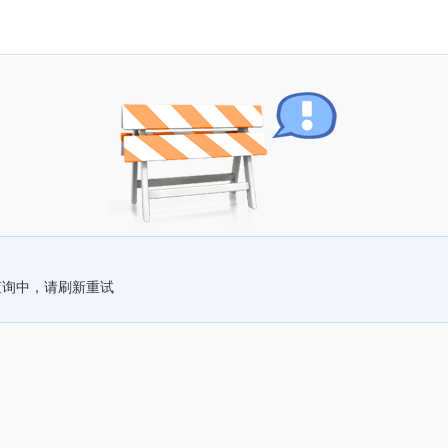
查询中，请刷新重试