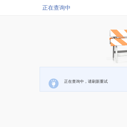
正在查询中
正在查询中，请刷新重试