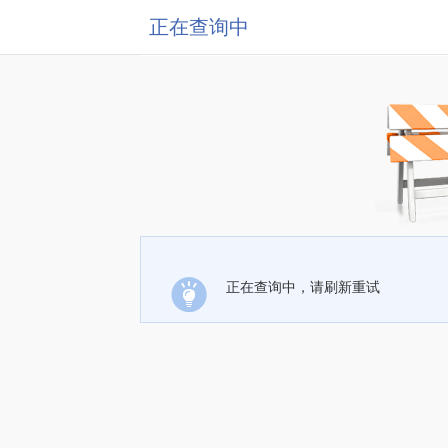
正在查询中
正在查询中，请刷新重试