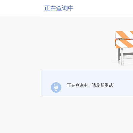
正在查询中
正在查询中，请刷新重试